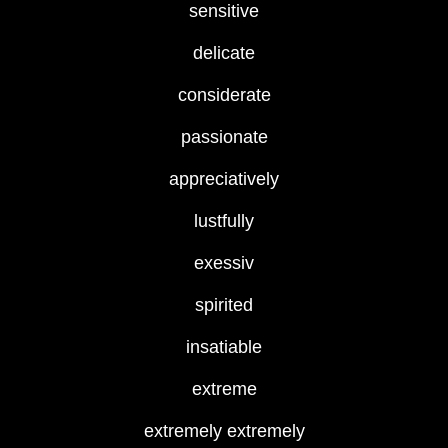
sensitive
delicate
considerate
passionate
appreciatively
lustfully
exessiv
spirited
insatiable
extreme
extremely extremely