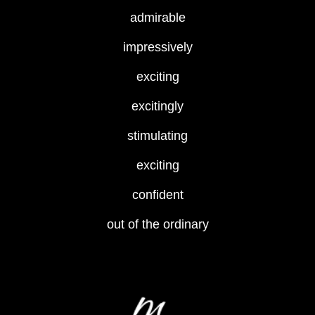
admirable
impressively
exciting
excitingly
stimulating
exciting
confident
out of the ordinary